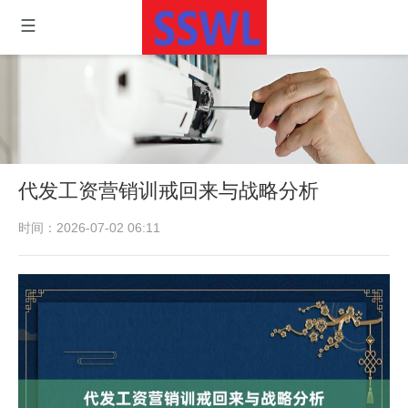
代发工资营销训戒回来与战略分析
时间：2026-07-02 06:11