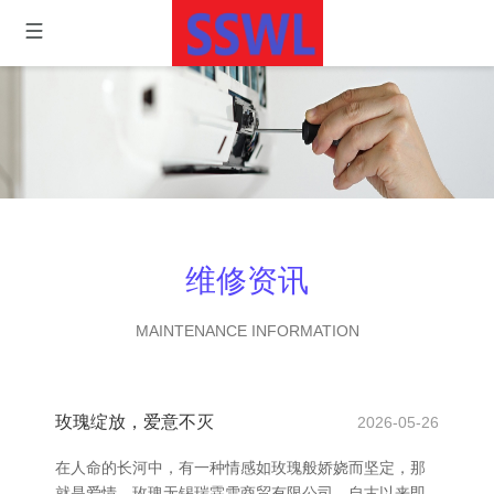
维修资讯
MAINTENANCE INFORMATION
玫瑰绽放，爱意不灭
2026-05-26
在人命的长河中，有一种情感如玫瑰般娇娆而坚定，那
就是爱情。玫瑰无锡瑞霖雪商贸有限公司，自古以来即